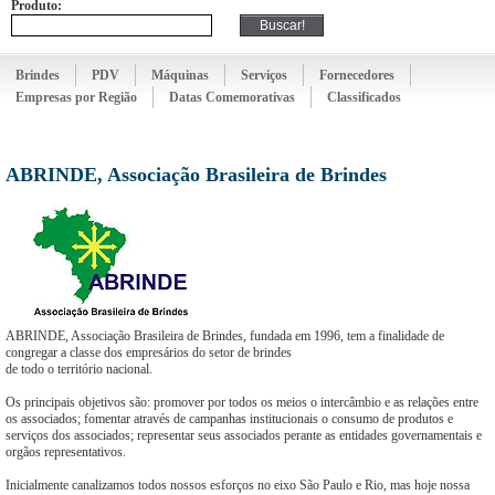
Produto:
Brindes
PDV
Máquinas
Serviços
Fornecedores
Empresas por Região
Datas Comemorativas
Classificados
ABRINDE, Associação Brasileira de Brindes
ABRINDE, Associação Brasileira de Brindes, fundada em 1996, tem a finalidade de
congregar a classe dos empresários do setor de brindes
de todo o território nacional.
Os principais objetivos são: promover por todos os meios o intercâmbio e as relações entre
os associados; fomentar através de campanhas institucionais o consumo de produtos e
serviços dos associados; representar seus associados perante as entidades governamentais e
orgãos representativos.
Inicialmente canalizamos todos nossos esforços no eixo São Paulo e Rio, mas hoje nossa