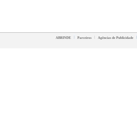
ABRINDE
Parceiros
Agências de Publicidade