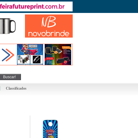
Classificados