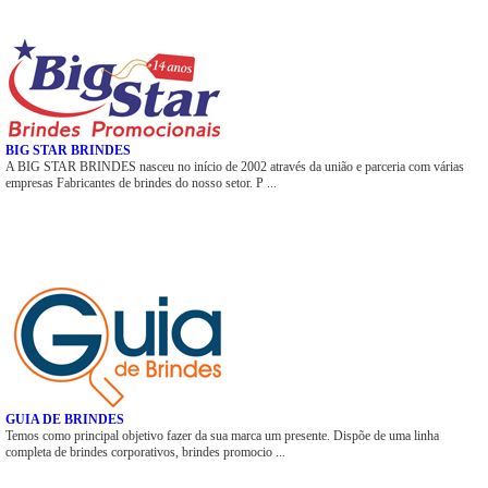
BIG STAR BRINDES
A BIG STAR BRINDES nasceu no início de 2002 através da união e parceria com várias
empresas Fabricantes de brindes do nosso setor. P ...
GUIA DE BRINDES
Temos como principal objetivo fazer da sua marca um presente. Dispõe de uma linha
completa de brindes corporativos, brindes promocio ...