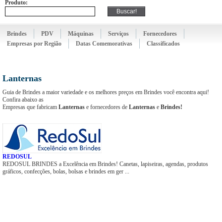
Produto:
Brindes
PDV
Máquinas
Serviços
Fornecedores
Empresas por Região
Datas Comemorativas
Classificados
Lanternas
Guia de Brindes a maior variedade e os melhores preços em Brindes você encontra aqui!
Confira abaixo as
Empresas que fabricam
Lanternas
e fornecedores de
Lanternas
e
Brindes!
REDOSUL
REDOSUL BRINDES a Excelência em Brindes! Canetas, lapiseiras, agendas, produtos
gráficos, confecções, bolas, bolsas e brindes em ger ...