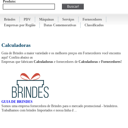
Produto:
Brindes
PDV
Máquinas
Serviços
Fornecedores
Empresas por Região
Datas Comemorativas
Classificados
Calculadoras
Guia de Brindes a maior variedade e os melhores preços em Fornecedores você encontra
aqui! Confira abaixo as
Empresas que fabricam
Calculadoras
e fornecedores de
Calculadoras
e
Fornecedores!
GUIA DE BRINDES
Somos uma empresa fornecedora de Brindes para o mercado promocional - brindeiros.
Trabalhamos com brindes Importados e nossa linha d ...