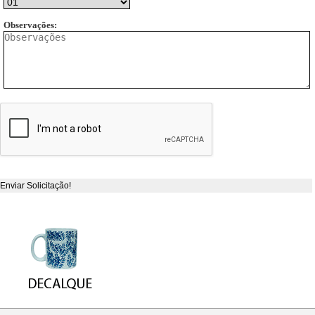
Observações: