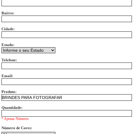
Bairro:
Cidade:
Estado:
Telefone:
Email:
Produto:
Quantidade:
* Apenas Números
Número de Cores: