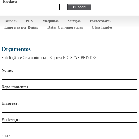
Produto:
Brindes
PDV
Máquinas
Serviços
Fornecedores
Empresas por Região
Datas Comemorativas
Classificados
Orçamentos
Solicitação de Orçamento para a Empresa
BIG STAR BRINDES
Nome:
Departamento:
Empresa:
Endereço:
CEP: