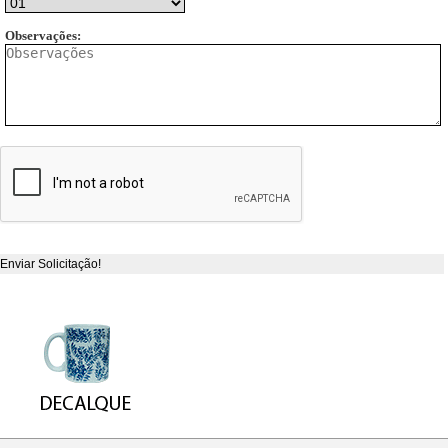
Observações: