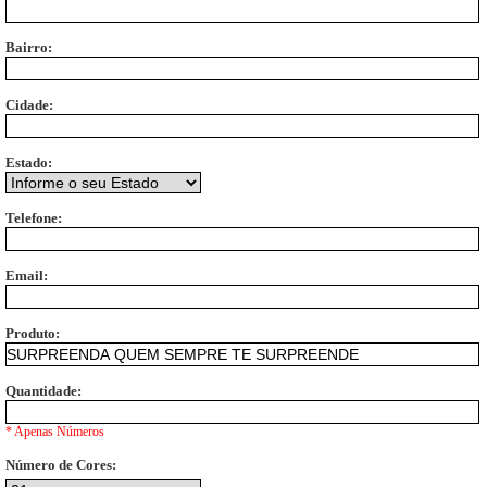
Bairro:
Cidade:
Estado:
Telefone:
Email:
Produto:
Quantidade:
* Apenas Números
Número de Cores: