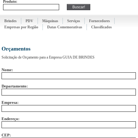
Produto:
Brindes
PDV
Máquinas
Serviços
Fornecedores
Empresas por Região
Datas Comemorativas
Classificados
Orçamentos
Solicitação de Orçamento para a Empresa
GUIA DE BRINDES
Nome:
Departamento:
Empresa:
Endereço:
CEP: