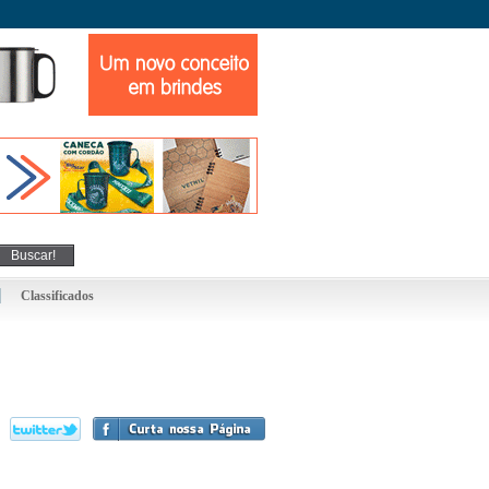
Classificados