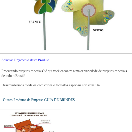
Solicitar Orçamento deste Produto
Procurando projetos especiais? Aqui você encontra a maior variedade de projetos especiais
de todo o Brasil!
Desenvolvemos modelos com cortes e formatos especiais sob consulta.
Outros Produtos da Empresa GUIA DE BRINDES