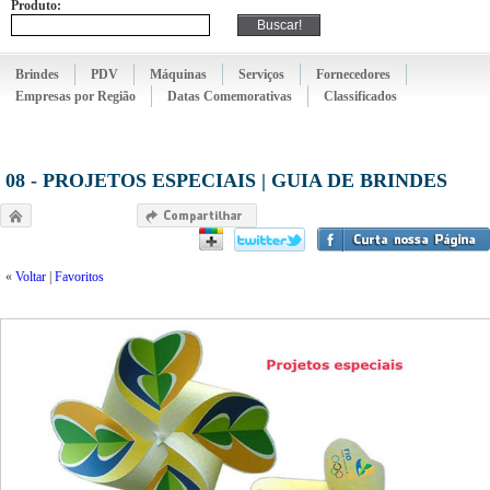
Produto:
Brindes
PDV
Máquinas
Serviços
Fornecedores
Empresas por Região
Datas Comemorativas
Classificados
08 - PROJETOS ESPECIAIS | GUIA DE BRINDES
«
Voltar
|
Favoritos