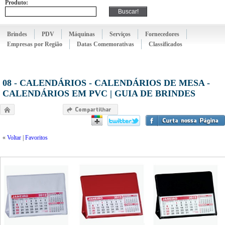
Produto:
Brindes
PDV
Máquinas
Serviços
Fornecedores
Empresas por Região
Datas Comemorativas
Classificados
08 - CALENDÁRIOS - CALENDÁRIOS DE MESA -
CALENDÁRIOS EM PVC | GUIA DE BRINDES
«
Voltar
|
Favoritos