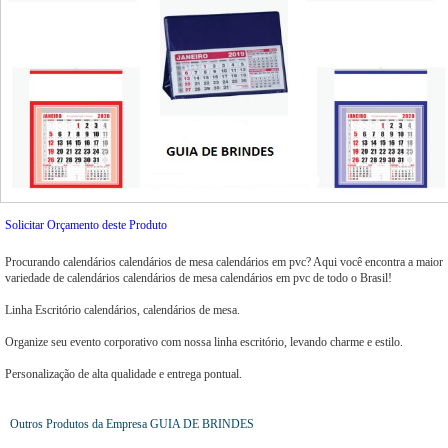
Solicitar Orçamento deste Produto
Procurando calendários calendários de mesa calendários em pvc? Aqui você encontra a maior
variedade de calendários calendários de mesa calendários em pvc de todo o Brasil!
Linha Escritório calendários, calendários de mesa.
Organize seu evento corporativo com nossa linha escritório, levando charme e estilo.
Personalização de alta qualidade e entrega pontual.
Outros Produtos da Empresa GUIA DE BRINDES