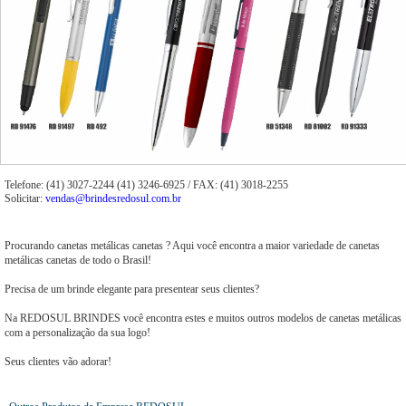
Telefone: (41) 3027-2244 (41) 3246-6925 / FAX: (41) 3018-2255
Solicitar:
vendas@brindesredosul.com.br
Procurando canetas metálicas canetas ? Aqui você encontra a maior variedade de canetas
metálicas canetas de todo o Brasil!
Precisa de um brinde elegante para presentear seus clientes?
Na REDOSUL BRINDES você encontra estes e muitos outros modelos de canetas metálicas
com a personalização da sua logo!
Seus clientes vão adorar!