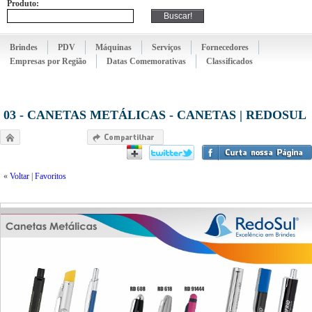
Produto:
Brindes
PDV
Máquinas
Serviços
Fornecedores
Empresas por Região
Datas Comemorativas
Classificados
03 - CANETAS METÁLICAS - CANETAS | REDOSUL
«
Voltar
|
Favoritos