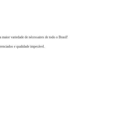
 maior variedade de nécessaires de todo o Brasil!
erenciados e qualidade impecável.