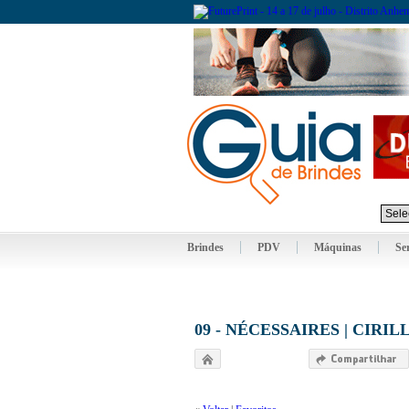
Brindes
PDV
Máquinas
Se
09 - NÉCESSAIRES | CIRI