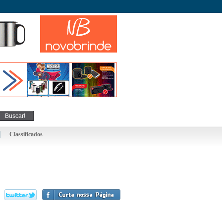
Classificados