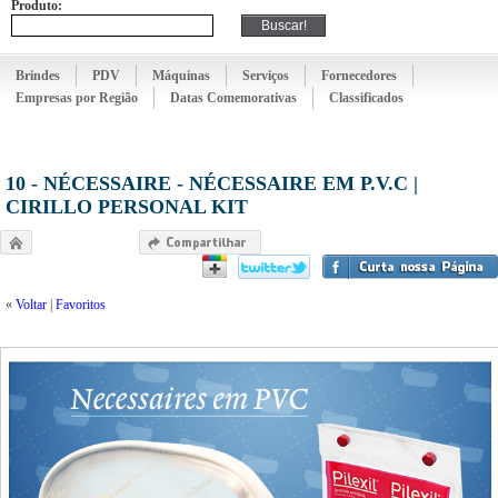
Produto:
Brindes
PDV
Máquinas
Serviços
Fornecedores
Empresas por Região
Datas Comemorativas
Classificados
10 - NÉCESSAIRE - NÉCESSAIRE EM P.V.C |
CIRILLO PERSONAL KIT
«
Voltar
|
Favoritos