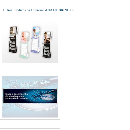
Outros Produtos da Empresa GUIA DE BRINDES