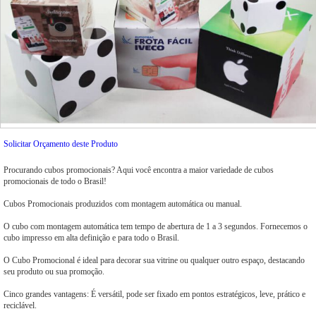
Solicitar Orçamento deste Produto
Procurando cubos promocionais? Aqui você encontra a maior variedade de cubos
promocionais de todo o Brasil!
Cubos Promocionais produzidos com montagem automática ou manual.
O cubo com montagem automática tem tempo de abertura de 1 a 3 segundos. Fornecemos o
cubo impresso em alta definição e para todo o Brasil.
O Cubo Promocional é ideal para decorar sua vitrine ou qualquer outro espaço, destacando
seu produto ou sua promoção.
Cinco grandes vantagens: É versátil, pode ser fixado em pontos estratégicos, leve, prático e
reciclável.