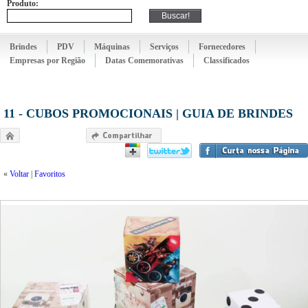
Produto:
Brindes
PDV
Máquinas
Serviços
Fornecedores
Empresas por Região
Datas Comemorativas
Classificados
11 - CUBOS PROMOCIONAIS | GUIA DE BRINDES
«
Voltar
|
Favoritos