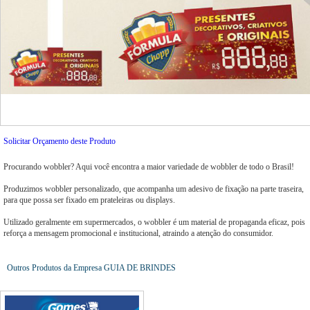
Solicitar Orçamento deste Produto
Procurando wobbler? Aqui você encontra a maior variedade de wobbler de todo o Brasil!
Produzimos wobbler personalizado, que acompanha um adesivo de fixação na parte traseira,
para que possa ser fixado em prateleiras ou displays.
Utilizado geralmente em supermercados, o wobbler é um material de propaganda eficaz, pois
reforça a mensagem promocional e institucional, atraindo a atenção do consumidor.
Outros Produtos da Empresa GUIA DE BRINDES