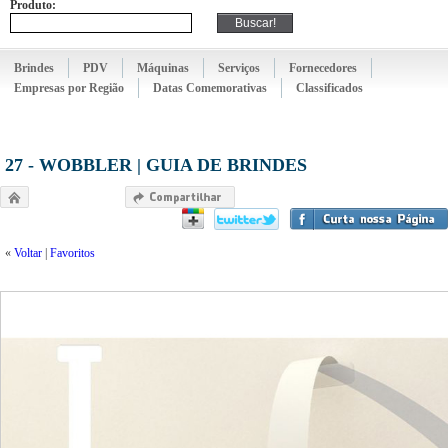
Produto:
Brindes
PDV
Máquinas
Serviços
Fornecedores
Empresas por Região
Datas Comemorativas
Classificados
27 - WOBBLER | GUIA DE BRINDES
«
Voltar
|
Favoritos