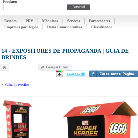
Produto:
Brindes
PDV
Máquinas
Serviços
Fornecedores
Empresas por Região
Datas Comemorativas
Classificados
14 - EXPOSITORES DE PROPAGANDA | GUIA DE
BRINDES
«
Voltar
|
Favoritos