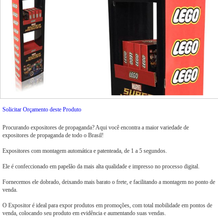
Solicitar Orçamento deste Produto
Procurando expositores de propaganda? Aqui você encontra a maior variedade de
expositores de propaganda de todo o Brasil!
Expositores com montagem automática e patenteada, de 1 a 5 segundos.
Ele é confeccionado em papelão da mais alta qualidade e impresso no processo digital.
Fornecemos ele dobrado, deixando mais barato o frete, e facilitando a montagem no ponto de
venda.
O Expositor é ideal para expor produtos em promoções, com total mobilidade em pontos de
venda, colocando seu produto em evidência e aumentando suas vendas.