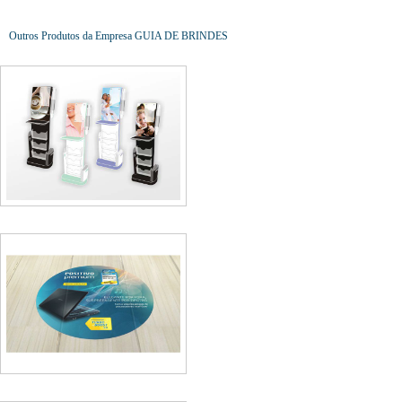
Outros Produtos da Empresa GUIA DE BRINDES